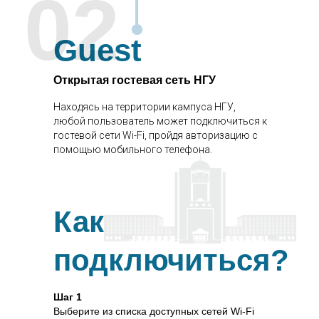
02
Guest
Открытая гостевая сеть НГУ
Находясь на территории кампуса НГУ,
любой пользователь может подключиться к
гостевой сети Wi-Fi, пройдя авторизацию с
помощью мобильного телефона.
Как
подключиться?
Шаг 1
Выберите из списка доступных сетей Wi-Fi