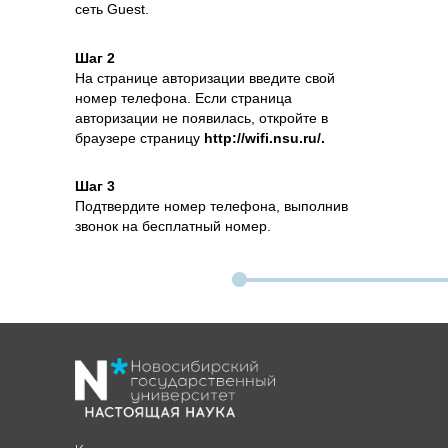
сеть Guest.
Шаг 2
На странице авторизации введите свой
номер телефона. Если страница
авторизации не появилась, откройте в
браузере страницу
http://wifi.nsu.ru/
.
Шаг 3
Подтвердите номер телефона, выполнив
звонок на бесплатный номер.