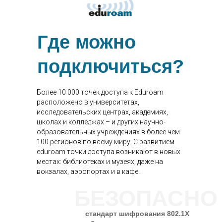
Где можно
подключиться?
Более 10 000 точек доступа к Eduroam
расположено в университетах,
исследовательских центрах, академиях,
школах и колледжах – и других научно-
образовательных учреждениях в более чем
100 регионов по всему миру. С развитием
eduroam точки доступа возникают в новых
местах: библиотеках и музеях, даже на
вокзалах, аэропортах и в кафе.
БЕЗОПАСНО
стандарт шифрования 802.1Х