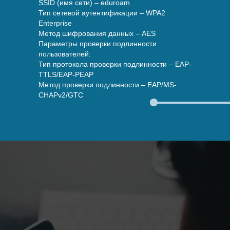
SSID (имя сети) – eduroam
Тип сетевой аутентификации – WPA2
Enterprise
Метод шифрования данных – AES
Параметры проверки подлинности
пользователей:
Тип протокола проверки подлинности – EAP-
TTLS/EAP-PEAP
Метод проверки подлинности – EAP/MS-
CHAPv2/GTC