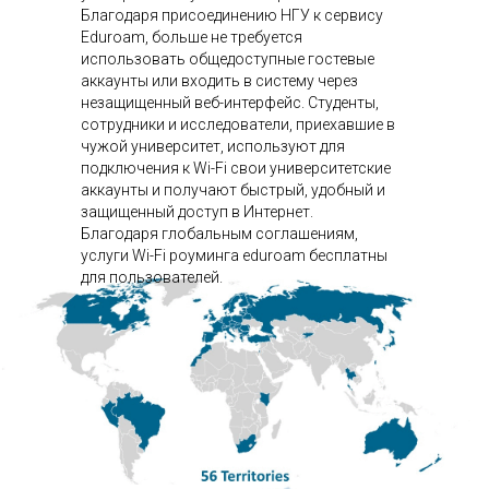
Благодаря присоединению НГУ к сервису
Eduroam, больше не требуется
использовать общедоступные гостевые
аккаунты или входить в систему через
незащищенный веб-интерфейс. Студенты,
сотрудники и исследователи, приехавшие в
чужой университет, используют для
подключения к Wi-Fi свои университетские
аккаунты и получают быстрый, удобный и
защищенный доступ в Интернет.
Благодаря глобальным соглашениям,
услуги Wi-Fi роуминга eduroam бесплатны
для пользователей.